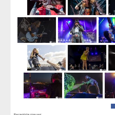
Recentste nieuws