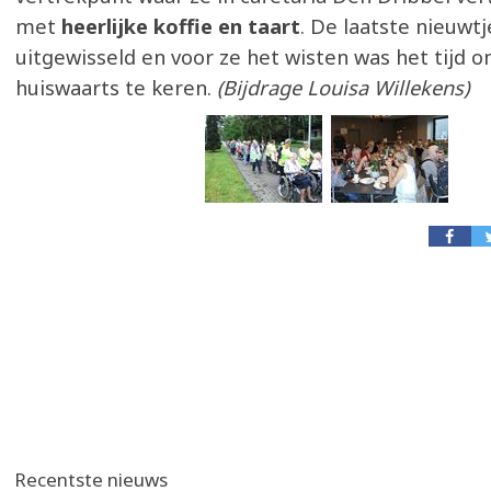
met
heerlijke koffie en taart
. De laatste nieuwt
uitgewisseld en voor ze het wisten was het tijd 
huiswaarts te keren.
(Bijdrage Louisa Willekens)
Recentste nieuws