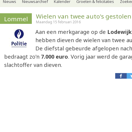
Nieuws
Nieuwsarchief
Kalender
Groeten & felicitaties
Zoeker
Wielen van twee auto's gestolen
Lommel
Maandag 15 februari 2016
Aan een merkgarage op de
Lodewijk
hebben dieven de wielen van twee au
De diefstal gebeurde afgelopen nach
bedraagt zo'n
7.000 euro
. Vorig jaar werd de gara
slachtoffer van dieven.