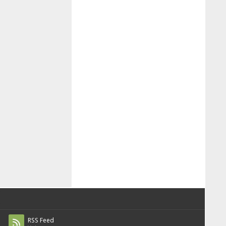
RSS Feed