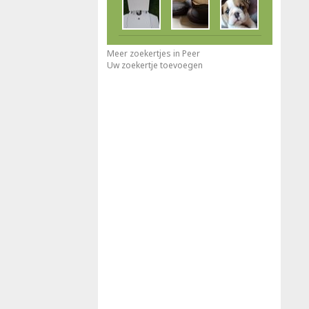
Meer zoekertjes in Peer
Uw zoekertje toevoegen