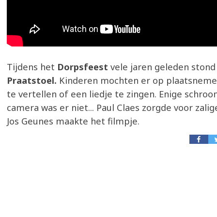
Tijdens het
Dorpsfeest
vele jaren geleden stond
Praatstoel.
Kinderen mochten er op plaatsnem
te vertellen of een liedje te zingen. Enige schro
camera was er niet... Paul Claes zorgde voor zalig
Jos Geunes maakte het filmpje.