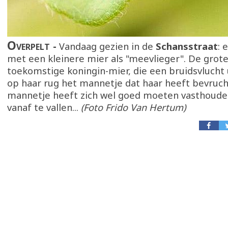
Overpelt
Vandaag gezien in de
Schansstraat
: 
met een kleinere mier als "meevlieger". De grote
toekomstige koningin-mier, die een bruidsvlucht
op haar rug het mannetje dat haar heeft bevruch
mannetje heeft zich wel goed moeten vasthoude
vanaf te vallen...
(Foto Frido Van Hertum)