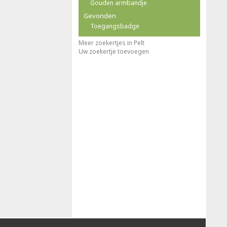
Gouden armbandje
Gevonden
Toegangsbadge
Meer zoekertjes in Pelt
Uw zoekertje toevoegen