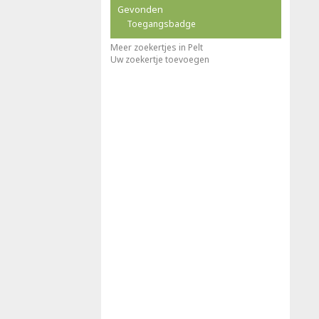
Gevonden
Toegangsbadge
Meer zoekertjes in Pelt
Uw zoekertje toevoegen