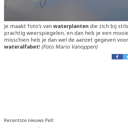
Je maakt foto's van
waterplanten
die zich bij sti
prachtig weerspiegelen, en dan heb je een mooie
misschien heb je dan wel de aanzet gegeven voo
wateralfabet
!
(Foto Mario Vanoppen)
Recentste nieuws Pelt