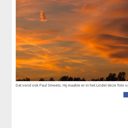
Dat vond ook Paul Smeets. Hij maakte er in het Lindel deze foto v