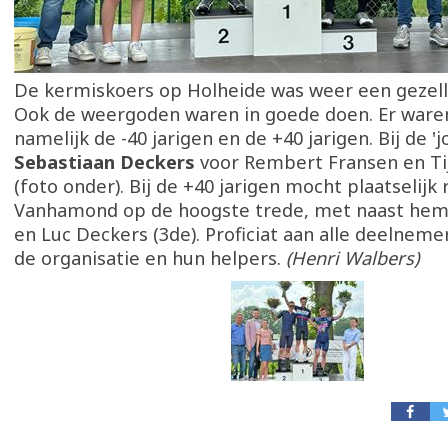
De kermiskoers op Holheide was weer een gezell
Ook de weergoden waren in goede doen. Er ware
namelijk de -40 jarigen en de +40 jarigen. Bij de 
Sebastiaan Deckers
voor Rembert Fransen en Ti
(foto onder). Bij de +40 jarigen mocht plaatselijk
Vanhamond op de hoogste trede, met naast hem 
en Luc Deckers (3de). Proficiat aan alle deelneme
de organisatie en hun helpers.
(Henri Walbers)