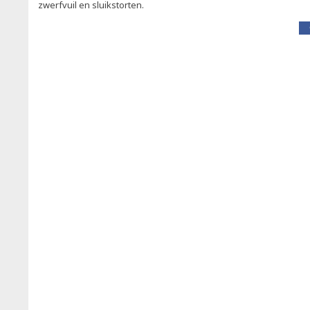
zwerfvuil en sluikstorten.