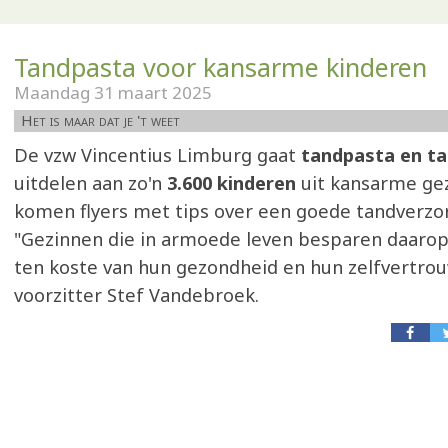
Tandpasta voor kansarme kinderen
Maandag 31 maart 2025
Het is maar dat je 't weet
De vzw Vincentius Limburg gaat
tandpasta en t
uitdelen aan zo'n
3.600 kinderen
uit kansarme gez
komen flyers met tips over een goede tandverzor
"Gezinnen die in armoede leven besparen daarop
ten koste van hun gezondheid en hun zelfvertrou
voorzitter Stef Vandebroek.