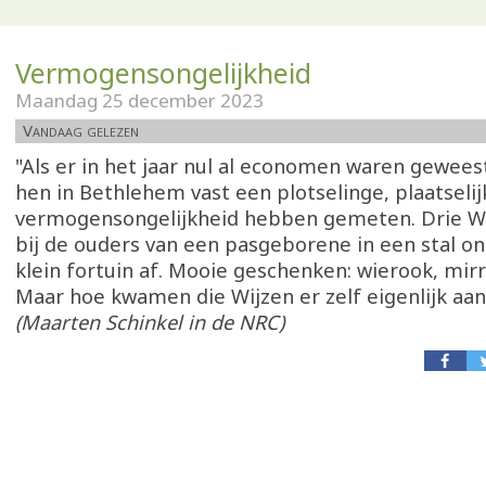
Vermogensongelijkheid
Maandag 25 december 2023
Vandaag gelezen
"Als er in het jaar nul al economen waren gewees
hen in Bethlehem vast een plotselinge, plaatselij
vermogensongelijkheid hebben gemeten. Drie Wi
bij de ouders van een pasgeborene in een stal o
klein fortuin af. Mooie geschenken: wierook, mir
Maar hoe kwamen die Wijzen er zelf eigenlijk aan
(Maarten Schinkel in de NRC)