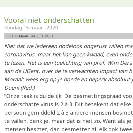
Vooral niet onderschatten
Zondag 15 maart 2020
Het is maar dat je 't weet
Niet dat we iedereen nodeloos ongerust willen ma
coronavirus. maar het kan geen kwaad, even onde
te lezen. Het is een toelichting van prof. Wim Dera
aan de UGent, over de te verwachten impact van h
Moraal: wees erg op je hoede en beperk absoluut j
Doen! (Red.)
"Onze taak is duidelijk. De besmettingsgraad voor
onderschatte virus is 2 à 3. Dit betekent dat elk
persoon gemiddeld 2 à 3 andere mensen besmet. 
te vallen, denk je, maar dat is niet zo. Want als j
mensen besmet, dan besmetten zij elk ook twee