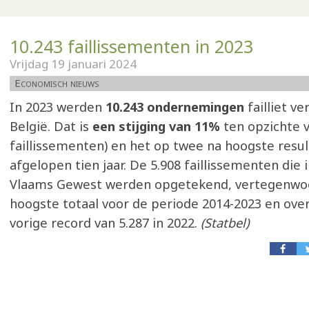
10.243 faillissementen in 2023
Vrijdag 19 januari 2024
Economisch nieuws
In 2023 werden
10.243 ondernemingen
failliet ve
België. Dat is
een stijging van 11%
ten opzichte v
faillissementen) en het op twee na hoogste resul
afgelopen tien jaar. De 5.908 faillissementen die i
Vlaams Gewest werden opgetekend, vertegenwo
hoogste totaal voor de periode 2014-2023 en over
vorige record van 5.287 in 2022.
(Statbel)