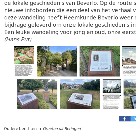
de lokale geschiedenis van Beverlo. Op de route 
nieuwe infoborden die een deel van het verhaal v
deze wandeling heeft Heemkunde Beverlo weer
bijdrage geleverd om onze lokale geschiedenis in
Een leuke wandeling voor jong en oud, onze eers
(Hans Put)
Oudere berichten in
'Groeten uit Beringen'