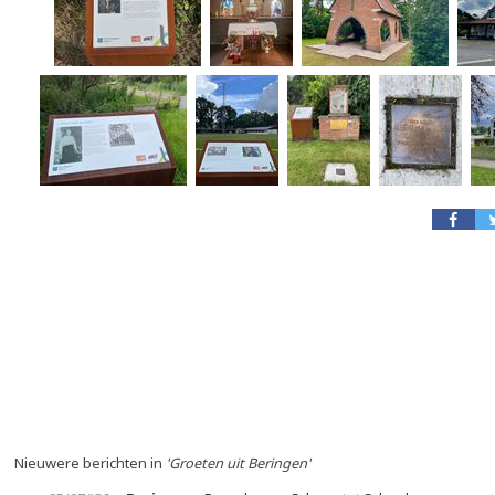
Nieuwere berichten in
'Groeten uit Beringen'