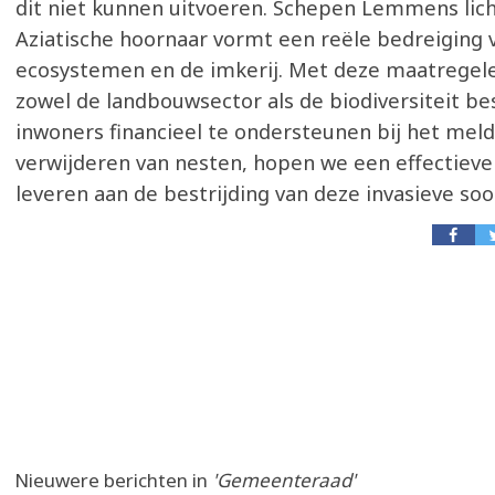
dit niet kunnen uitvoeren. Schepen Lemmens lich
Aziatische hoornaar vormt een reële bedreiging 
ecosystemen en de imkerij. Met deze maatregele
zowel de landbouwsector als de biodiversiteit b
inwoners financieel te ondersteunen bij het meld
verwijderen van nesten, hopen we een effectieve
leveren aan de bestrijding van deze invasieve soor
Nieuwere berichten in
'Gemeenteraad'