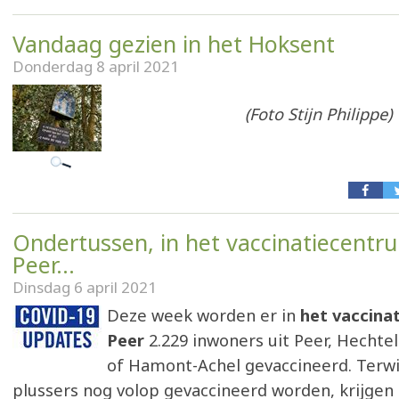
Vandaag gezien in het Hoksent
Donderdag 8 april 2021
(Foto Stijn Philippe)
Ondertussen, in het vaccinatiecentr
Peer...
Dinsdag 6 april 2021
Deze week worden er in
het vaccina
Peer
2.229 inwoners uit Peer, Hechtel
of Hamont-Achel gevaccineerd. Terwij
plussers nog volop gevaccineerd worden, krijgen 