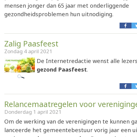
mensen jonger dan 65 jaar met onderliggende
gezondheidsproblemen hun uitnodiging.
Zalig Paasfeest
Zondag 4 april 2021
De Internetredactie wenst alle lezer
gezond Paasfeest
.
Relancemaatregelen voor vereniging
Donderdag 1 april 2021
Om de werking van de verenigingen te kunnen g
lanceerde het gemeentebestuur vorig jaar een u