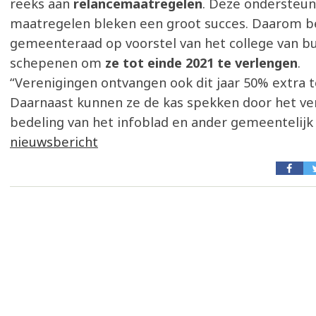
reeks aan
relancemaatregelen
. Deze ondersteu
maatregelen bleken een groot succes. Daarom be
gemeenteraad op voorstel van het college van 
schepenen om
ze tot einde 2021 te verlengen
.
“Verenigingen ontvangen ook dit jaar 50% extra t
Daarnaast kunnen ze de kas spekken door het ve
bedeling van het infoblad en ander gemeentelijk
nieuwsbericht