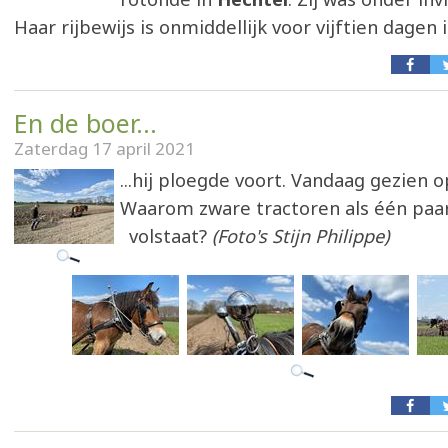
Haar rijbewijs is onmiddellijk voor vijftien dagen
En de boer...
Zaterdag 17 april 2021
...hij ploegde voort. Vandaag gezien 
Waarom zware tractoren als één paa
volstaat?
(Foto's Stijn Philippe)