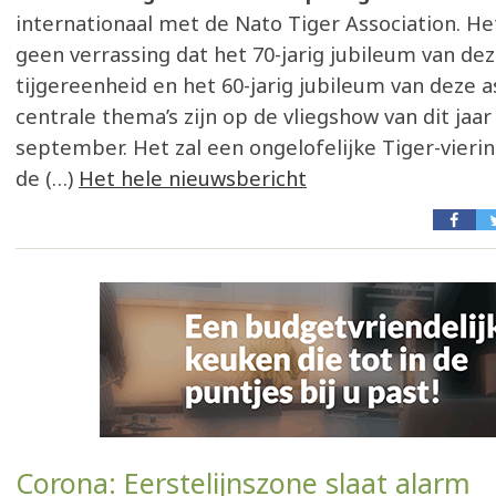
internationaal met de Nato Tiger Association. He
geen verrassing dat het 70-jarig jubileum van dez
tijgereenheid en het 60-jarig jubileum van deze 
centrale thema’s zijn op de vliegshow van dit jaar
september. Het zal een ongelofelijke Tiger-vier
de (…)
Het hele nieuwsbericht
Corona: Eerstelijnszone slaat alarm