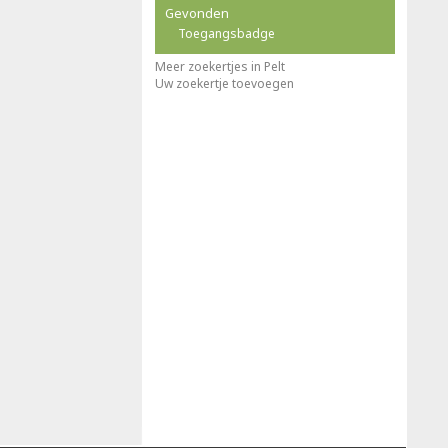
Gevonden
Toegangsbadge
Meer zoekertjes in Pelt
Uw zoekertje toevoegen