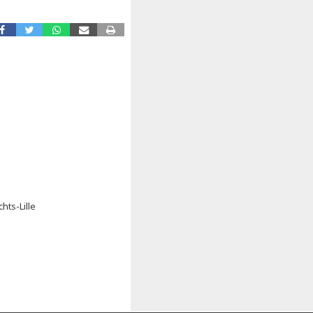
hts-Lille