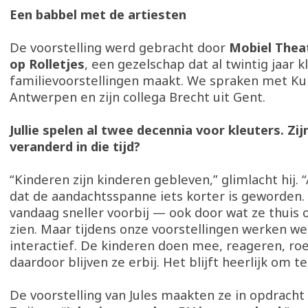
Een babbel met de artiesten
De voorstelling werd gebracht door
Mobiel Theat
op Rolletjes
, een gezelschap dat al twintig jaar k
familievoorstellingen maakt. We spraken met Kur
Antwerpen en zijn collega Brecht uit Gent.
Jullie spelen al twee decennia voor kleuters. Zij
veranderd in die tijd?
“Kinderen zijn kinderen gebleven,” glimlacht hij. 
dat de aandachtsspanne iets korter is geworden. A
vandaag sneller voorbij — ook door wat ze thuis 
zien. Maar tijdens onze voorstellingen werken we
interactief. De kinderen doen mee, reageren, r
daardoor blijven ze erbij. Het blijft heerlijk om te
De voorstelling van Jules maakten ze in opdracht 