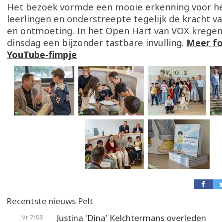
Het bezoek vormde een mooie erkenning voor he
leerlingen en onderstreepte tegelijk de kracht va
en ontmoeting. In het Open Hart van VOX kregen
dinsdag een bijzonder tastbare invulling.
Meer fo
YouTube-fimpje
Recentste nieuws Pelt
Justina 'Dina' Kelchtermans overleden
Vr 7/08