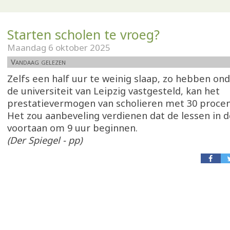
Starten scholen te vroeg?
Maandag 6 oktober 2025
Vandaag gelezen
Zelfs een half uur te weinig slaap, zo hebben on
de universiteit van Leipzig vastgesteld, kan het
prestatievermogen van scholieren met 30 proce
Het zou aanbeveling verdienen dat de lessen in d
voortaan om 9 uur beginnen.
(Der Spiegel - pp)