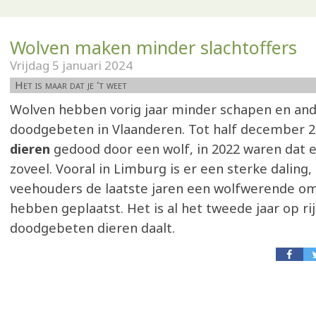
Wolven maken minder slachtoffers
Vrijdag 5 januari 2024
Het is maar dat je 't weet
Wolven hebben vorig jaar minder schapen en and
doodgebeten in Vlaanderen. Tot half december 
dieren
gedood door een wolf, in 2022 waren dat e
zoveel. Vooral in Limburg is er een sterke daling
veehouders de laatste jaren een wolfwerende o
hebben geplaatst. Het is al het tweede jaar op rij
doodgebeten dieren daalt.