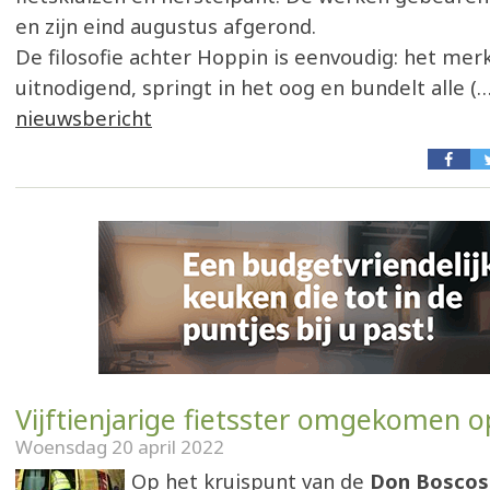
en zijn eind augustus afgerond.
De filosofie achter Hoppin is eenvoudig: het merk
uitnodigend, springt in het oog en bundelt alle (
nieuwsbericht
Vijftienjarige fietsster omgekomen o
Woensdag 20 april 2022
Op het kruispunt van de
Don Boscos