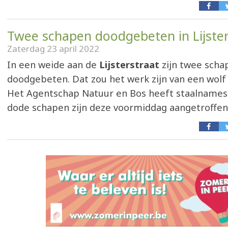
Twee schapen doodgebeten in Lijster
Zaterdag 23 april 2022
In een weide aan de
Lijsterstraat
zijn twee scha
doodgebeten. Dat zou het werk zijn van een wolf 
Het Agentschap Natuur en Bos heeft staalnames 
dode schapen zijn deze voormiddag aangetroffen