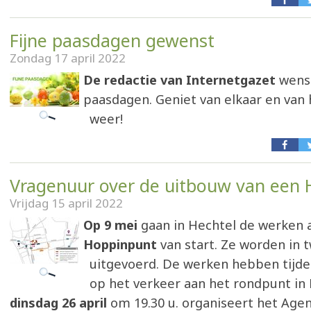
Fijne paasdagen gewenst
Zondag 17 april 2022
De redactie van Internetgazet
wenst
paasdagen. Geniet van elkaar en van
weer!
Vragenuur over de uitbouw van een
Vrijdag 15 april 2022
Op 9 mei
gaan in Hechtel de werken 
Hoppinpunt
van start. Ze worden in 
uitgevoerd. De werken hebben tijde
op het verkeer aan het rondpunt in
dinsdag 26 april
om 19.30 u. organiseert het Ag