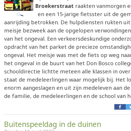
Broekerstraat
raakten vanmorgen e
en een 15-jarige fietsster uit de ge
aanrijding betrokken. De hulpdiensten rukten ui
meisje bezweek aan de opgelopen verwondingen 
van het ongeval. Een verkeersdeskundige onderzo
opdracht van het parket de precieze omstandigh
ongeval. Het meisje was met de fiets op weg naa
het ongeval in de buurt van het Don Bosco colle
schooldirectie lichtte meteen alle klassen in ove
staat de medeleerlingen waar mogelijk bij. Het lo
enorm aangeslagen en uit zijn medeleven aan de
de familie, de medeleerlingen en de school van he
Buitenspeeldag in de duinen