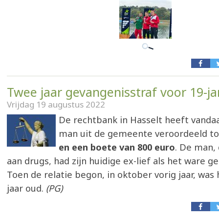
Twee jaar gevangenisstraf voor 19-ja
Vrijdag 19 augustus 2022
De rechtbank in Hasselt heeft vandaa
man uit de gemeente veroordeeld to
en een boete van 800 euro
. De man, 
aan drugs, had zijn huidige ex-lief als het ware g
Toen de relatie begon, in oktober vorig jaar, was
jaar oud.
(PG)