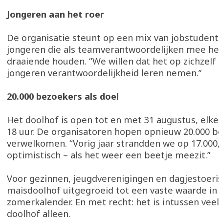
Jongeren aan het roer
De organisatie steunt op een mix van jobstudente
jongeren die als teamverantwoordelijken mee h
draaiende houden. “We willen dat het op zichzelf 
jongeren verantwoordelijkheid leren nemen.”
20.000 bezoekers als doel
Het doolhof is open tot en met 31 augustus, elke
18 uur. De organisatoren hopen opnieuw 20.000 
verwelkomen. “Vorig jaar strandden we op 17.000
optimistisch – als het weer een beetje meezit.”
Voor gezinnen, jeugdverenigingen en dagjestoeri
maisdoolhof uitgegroeid tot een vaste waarde in
zomerkalender. En met recht: het is intussen ve
doolhof alleen.