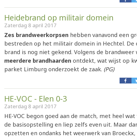
Heidebrand op militair domein
Zaterdag 8 april 2017
Zes brandweerkorpsen
hebben vanavond een gr
bestreden op het militair domein in Hechtel. De
brand is nog niet gekend. Volgens de brandweer
meerdere brandhaarden
ontdekt, wat wijst op k
parket Limburg onderzoekt de zaak.
(PG)
HE-VOC - Elen 0-3
Zaterdag 8 april 2017
HE-VOC begon goed aan de match, met heel wat w
de basisopstelling en liep zelfs even uit. Maar d
opzetten en ondanks het weerwerk van Broeckx,