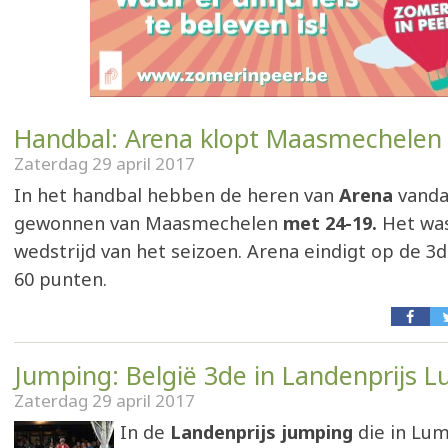
Handbal: Arena klopt Maasmechelen
Zaterdag 29 april 2017
In het handbal hebben de heren van
Arena
vanda
gewonnen van Maasmechelen
met 24-19.
Het was
wedstrijd van het seizoen. Arena eindigt op de 3
60 punten.
Jumping: België 3de in Landenprijs
Zaterdag 29 april 2017
In de
Landenprijs jumping
die in Lu