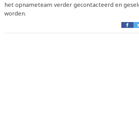
het opnameteam verder gecontacteerd en gesel
worden.