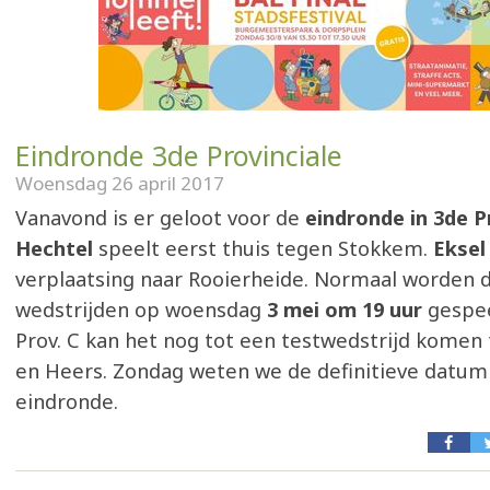
Eindronde 3de Provinciale
Woensdag 26 april 2017
Vanavond is er geloot voor de
eindronde in 3de P
Hechtel
speelt eerst thuis tegen Stokkem.
Ekse
verplaatsing naar Rooierheide. Normaal worden 
wedstrijden op woensdag
3 mei om 19 uur
gespee
Prov. C kan het nog tot een testwedstrijd komen
en Heers. Zondag weten we de definitieve datum
eindronde.