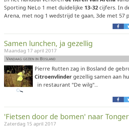
Sporting NeLo 1 met duidelijke
13-32
cijfers. In 
Arena, met nog 1 wedstrijd te gaan, 3de met 57 
Samen lunchen, ja gezellig
Maandag 17 april 2017
Vandaag gezien in Bosland
Pierre Rutten zag in Bosland de geb
Citroenvlinder
gezellig samen aan h
in restaurant "De wilg"...
'Fietsen door de bomen' naar Tongers
Zaterdag 15 april 2017