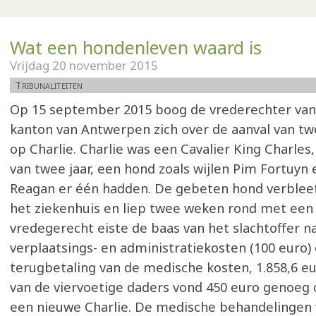
Wat een hondenleven waard is
Vrijdag 20 november 2015
Tribunaliteiten
Op 15 september 2015 boog de vrederechter van
kanton van Antwerpen zich over de aanval van t
op Charlie. Charlie was een Cavalier King Charles, 
van twee jaar, een hond zoals wijlen Pim Fortuyn
Reagan er één hadden. De gebeten hond verblee
het ziekenhuis en liep twee weken rond met een 
vredegerecht eiste de baas van het slachtoffer n
verplaatsings- en administratiekosten (100 euro)
terugbetaling van de medische kosten, 1.858,6 e
van de viervoetige daders vond 450 euro genoeg o
een nieuwe Charlie. De medische behandelingen